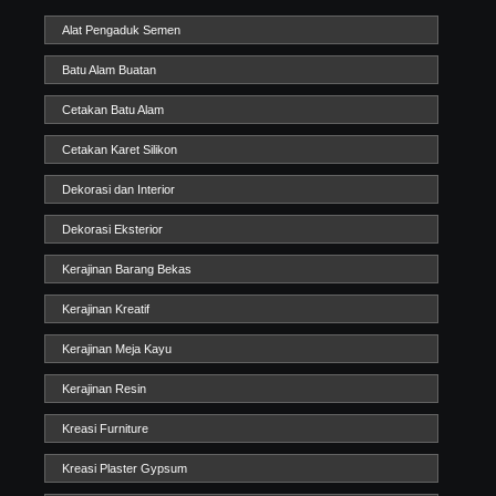
Alat Pengaduk Semen
Batu Alam Buatan
Cetakan Batu Alam
Cetakan Karet Silikon
Dekorasi dan Interior
Dekorasi Eksterior
Kerajinan Barang Bekas
Kerajinan Kreatif
Kerajinan Meja Kayu
Kerajinan Resin
Kreasi Furniture
Kreasi Plaster Gypsum