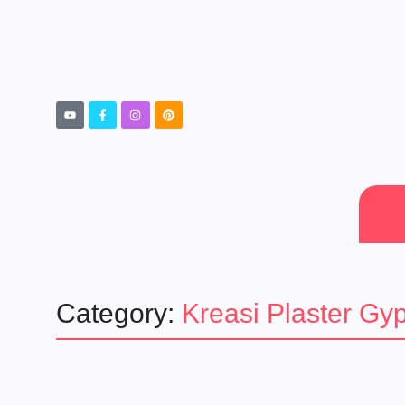
Category:
Kreasi Plaster G