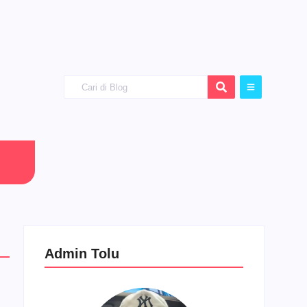
Admin Tolu