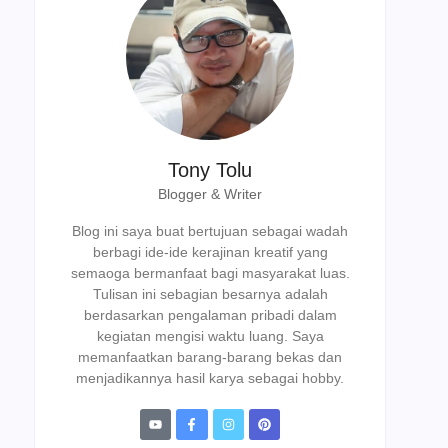
Tony Tolu
Blogger & Writer
Blog ini saya buat bertujuan sebagai wadah
berbagi ide-ide kerajinan kreatif yang
semaoga bermanfaat bagi masyarakat luas.
Tulisan ini sebagian besarnya adalah
berdasarkan pengalaman pribadi dalam
kegiatan mengisi waktu luang. Saya
memanfaatkan barang-barang bekas dan
menjadikannya hasil karya sebagai hobby.