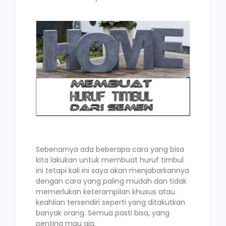
Sebenarnya ada beberapa cara yang bisa
kita lakukan untuk membuat huruf timbul
ini tetapi kali ini saya akan menjabarkannya
dengan cara yang paling mudah dan tidak
memerlukan keterampilan khusus atau
keahlian tersendiri seperti yang ditakutkan
banyak orang. Semua pasti bisa, yang
penting mau aja.