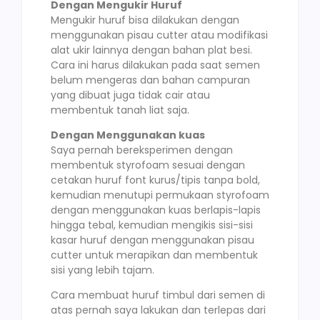
Dengan Mengukir Huruf
Mengukir huruf bisa dilakukan dengan
menggunakan pisau cutter atau modifikasi
alat ukir lainnya dengan bahan plat besi.
Cara ini harus dilakukan pada saat semen
belum mengeras dan bahan campuran
yang dibuat juga tidak cair atau
membentuk tanah liat saja.
Dengan Menggunakan kuas
Saya pernah bereksperimen dengan
membentuk styrofoam sesuai dengan
cetakan huruf font kurus/tipis tanpa bold,
kemudian menutupi permukaan styrofoam
dengan menggunakan kuas berlapis-lapis
hingga tebal, kemudian mengikis sisi-sisi
kasar huruf dengan menggunakan pisau
cutter untuk merapikan dan membentuk
sisi yang lebih tajam.
Cara membuat huruf timbul dari semen di
atas pernah saya lakukan dan terlepas dari