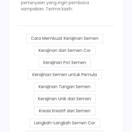
pertanyaan yang ingin pembaca
sampaikan. Terima kasih.
Cara Membuat Kerajinan Semen
Kerajinan dari Semen Cor
Kerajinan Pot Semen
Kerajinan Semen untuk Pemula
Kerajinan Tangan Semen
Kerajinan Unik dari Semen
Kreasi Kreatif dari Semen
Langkah-Langkah Semen Cor