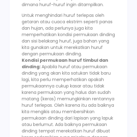
dimana huruf-huruf ingin ditampilkan.
Untuk menghindari huruf terlepas oleh
getaran atau cuaca ekstrim seperti panas
dan hujan, ada perlunya juga kita
memperhatikan kondisi permukaan dinding
dan sisi belakang huruf, juga bahan yang
kita gunakan untuk merekatkan huruf
dengan permukaan dinding.
Kondisi permukaan huruf timbul dan
dinding:
Apabila huruf atau permukaan
dinding yang akan kita satukan tidak baru
lagi, kita perlu memperhatikan apakah
permukaannya cukup kasar atau tidak
karena permukaan yang halus dan sudah
matang (keras) memungkinkan rentannya
huruf terlepas. Oleh karena itu ada baiknya
kita mengikis atau membersihkan
permukaan dinding dari lapisan yang lapuk
atau berlumut. Ada baiknya permukaan
dinding tempat merekatkan huruf dibuat