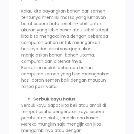
Kalau kita bayangkan bahan dari semen
tentunya memiliki massa yang lumayan
berat seperti batu terlebih-lebih untuk
ukuran yang lebih besar atau tebal tetapi
kita bisa mengakalinya dengan beberapa
campuran bahan untuk meringankan
hasilnya dan disini saya juga akan
menjelaskan bahan-bahan utama,
campuran dan alternatifnya.
Berikut ini adalah beberapa bahan
campuran semen yang bisa meringankan
hasil coran semen baik dengan maupun
tanpa pasir yaitu:
Serbuk kayu halus
Serbuk kayu dapat kita beli atau ambil di
tempat usaha pengerutan kayu seperti
pembuatan pintu, jendela dan kusen.
Mereka mungkin saja mengijinkan kita
mengambilnya atau dengan