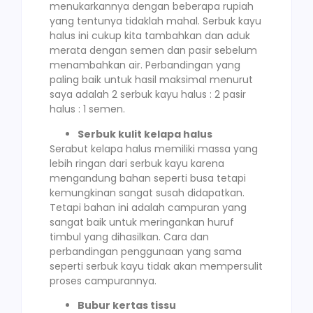
menukarkannya dengan beberapa rupiah
yang tentunya tidaklah mahal. Serbuk kayu
halus ini cukup kita tambahkan dan aduk
merata dengan semen dan pasir sebelum
menambahkan air. Perbandingan yang
paling baik untuk hasil maksimal menurut
saya adalah 2 serbuk kayu halus : 2 pasir
halus : 1 semen.
Serbuk kulit kelapa halus
Serabut kelapa halus memiliki massa yang
lebih ringan dari serbuk kayu karena
mengandung bahan seperti busa tetapi
kemungkinan sangat susah didapatkan.
Tetapi bahan ini adalah campuran yang
sangat baik untuk meringankan huruf
timbul yang dihasilkan. Cara dan
perbandingan penggunaan yang sama
seperti serbuk kayu tidak akan mempersulit
proses campurannya.
Bubur kertas tissu