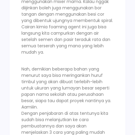
menggunakan mixer mama. Kalau nggak
diijinkan boleh juga menggunakan bor
tangan dengan menggunakan besi cor
yang dibentuk ujungnya membentuk spiral.
Cairan kimia foaming agent ini juga bisa
langsung kita campurkan dengan air
setelah semen dan pasir teraduk rata dan
semua terserah yang mana yang lebih
mudah ya.
Nah, demikian beberapa bahan yang
menurut saya bisa meringankan huruf
timbul yang akan dibuat terlebih-lebih
untuk ukuran yang lumayan besar seperti
papan nama sekolah atau perusahaan
besar, siapa tau dapat proyek nantinya ya.
Aamiiin.
Dengan penjabaran di atas tentunya kita
sudah bisa melanjutkan ke cara
pembuatannya dan saya akan
menjelaskan 3 cara yang paling mudah