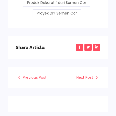
Produk Dekoratif dari Semen Cor
Proyek DIY Semen Cor
Share Article:
Previous Post
Next Post