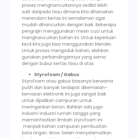
proses menghancurkannya sedikit lebih
sulit daripada tissu dimana kita diharuskan
merendam kertas ini semalaman agar
mudah dihancurkan dengan baik. Beberapa
pengrajin menggunakan mesin cuci untuk
menghancurkan bahan ini. Untuk keperluan
kecil kita juga bisa menggunakan blender.
Untuk proses mengaduk bahan, silahkan
gunakan perbandingannya yang sama
dengan bubur kertas tissu di atas.
Styrofoam / Gabus
Styrofoam atau gabus biasanya berwarna
putih dan banyak terdapat dikemasan-
kemasan elektronik ini juga sangat baik
untuk dijadikan campuran untuk
meringankan beton. Bahkan ada juga
industri-industri rumah tangga yang
memanfaatkan limbah styrofoam ini
menjadi bahan campuran pembuatan
bata ringan. Wow. Selain menyelamatkan