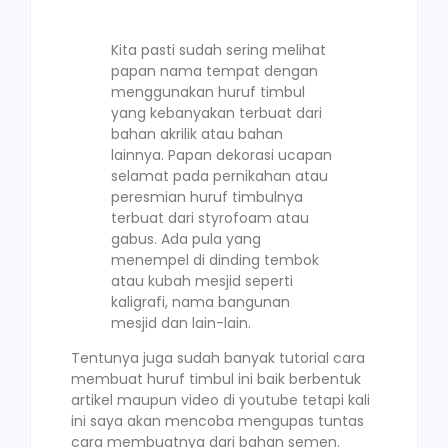
Kita pasti sudah sering melihat
papan nama tempat dengan
menggunakan huruf timbul
yang kebanyakan terbuat dari
bahan akrilik atau bahan
lainnya. Papan dekorasi ucapan
selamat pada pernikahan atau
peresmian huruf timbulnya
terbuat dari styrofoam atau
gabus. Ada pula yang
menempel di dinding tembok
atau kubah mesjid seperti
kaligrafi, nama bangunan
mesjid dan lain-lain.
Tentunya juga sudah banyak tutorial cara
membuat huruf timbul ini baik berbentuk
artikel maupun video di youtube tetapi kali
ini saya akan mencoba mengupas tuntas
cara membuatnya dari bahan semen.