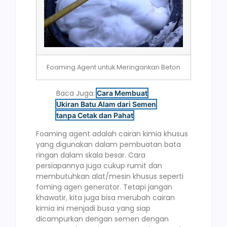
Foaming Agent untuk Meringankan Beton
Baca Juga:
Cara Membuat
Ukiran Batu Alam dari Semen
tanpa Cetak dan Pahat
Foaming agent adalah cairan kimia khusus
yang digunakan dalam pembuatan bata
ringan dalam skala besar. Cara
persiapannya juga cukup rumit dan
membutuhkan alat/mesin khusus seperti
foming agen generator. Tetapi jangan
khawatir, kita juga bisa merubah cairan
kimia ini menjadi busa yang siap
dicampurkan dengan semen dengan