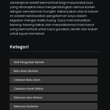
ide kerajinan kreatif bermanfaat bagi masyarakat luas
yang diharapkan bisa mengembangkan semua konten
dengan semaksimal mungkin. Kebanyakan dari isi tulisan
ini adalah berdasarkan pengalaman saya dalam
kegiatan mengisi waktu luang. Saya memanfaatkan
barang-barang bekas dan menjadikannya hasil karya
yang bermanfaat untuk saya gunakan sendiri dan bukan
untuk tujuan komersial.
Ketegori
Alat Pengaduk Semen
Batu Alam Buatan
Cetakan Batu Alam
Cetakan Karet Silikon
Dekorasi dan Interior
Dekorasi Eksterior