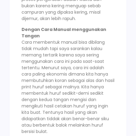
bukan karena kering menguap sebab
campuran yang dipaksa kering, misal
dijemur, akan lebih rapuh.
Dengan Cara Manual menggunakan
Tangan
Cara membentuk manual bisa dibilang
tidak mudah tapi saya sarankan kalau
memang tertarik karena saya sering
menggunakan cara ini pada saat-saat
tertentu. Menurut saya, cara ini adalah
cara paling ekonomis dimana kita hanya
membutuhkan koran sebagai alas dan hasil
print huruf sebagai malnya. Kita hanya
membentuk huruf sedikit-demi sedikit
dengan kedua tangan mengisi dan
mengikuti hasil cetakan huruf yang ingin
kita buat. Tentunya hasil yang akan
didapatkan tiddak akan benar-benar siku
atau berbentuk balok melainkan huruf
bersisi bulat.