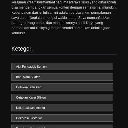
kerajinan kreatif bermanfaat bagi masyarakat luas yang diharapkan
bisa mengembangkan semua konten dengan semaksimal mungkin.
Kebanyakan dari isi tulisan ini adalah berdasarkan pengalaman
saya dalam kegiatan mengisi waktu luang. Saya memanfaatkan
barang-barang bekas dan menjadikannya hasil karya yang
bermanfaat untuk saya gunakan sendiri dan bukan untuk tujuan
komersial.
Ketegori
Alat Pengaduk Semen
Batu Alam Buatan
Cetakan Batu Alam
Cetakan Karet Silikon
Dekorasi dan Interior
Dekorasi Eksterior