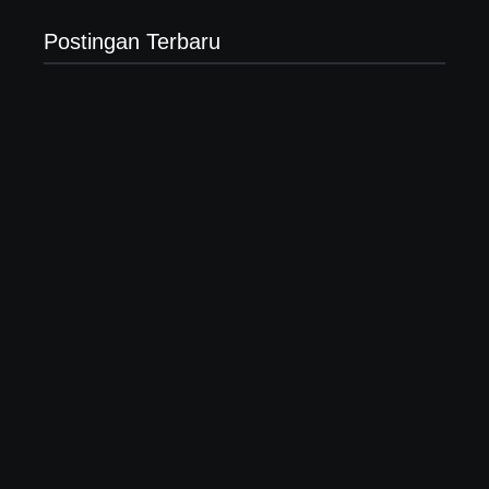
Postingan Terbaru
Seni Meja Kayu Resin Epoxy dan Peluangnya di
Tahun 2025
December 26, 2024