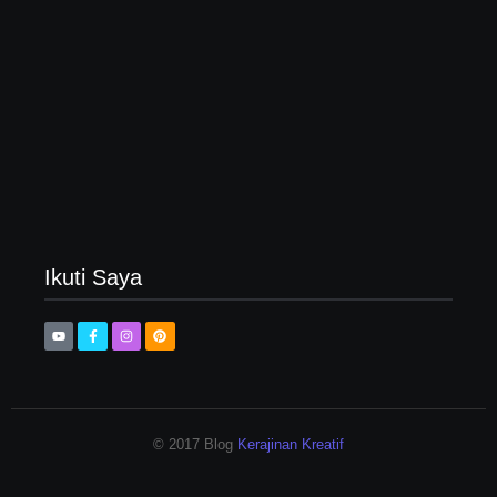
Peluang Usaha Boneka Amigurumi: Kreativitas
yang Menguntungkan
December 1, 2024
Ikuti Saya
© 2017 Blog
Kerajinan Kreatif