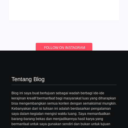
Menguntungkan
Kreatif
By
Kerajinan Kreatif
By
Kerajinan Kreatif
FOLLOW ON INSTAGRAM
Tentang Blog
Blog ini saya buat bertujuan sebagai wadah berbagi ide-ide
kerajinan kreatif bermanfaat bagi masyarakat luas yang diharapkan
bisa mengembangkan semua konten dengan semaksimal mungkin.
Kebanyakan dari isi tulisan ini adalah berdasarkan pengalaman
saya dalam kegiatan mengisi waktu luang. Saya memanfaatkan
barang-barang bekas dan menjadikannya hasil karya yang
bermanfaat untuk saya gunakan sendiri dan bukan untuk tujuan