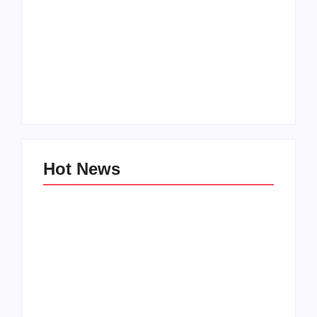
Seni Meja Kayu
Kerajinan Paling
Resin Epoxy dan
Banyak Diburu di
Peluangnya di Tahun
2025, Bisa Jadi
2025
Peluang
By
Kerajinan Kreatif
By
Kerajinan Kreatif
Hot News
Peluang Usaha
Boneka Amigurumi:
Halaman Tanya
Kreativitas yang
Jawab: Kerajinan