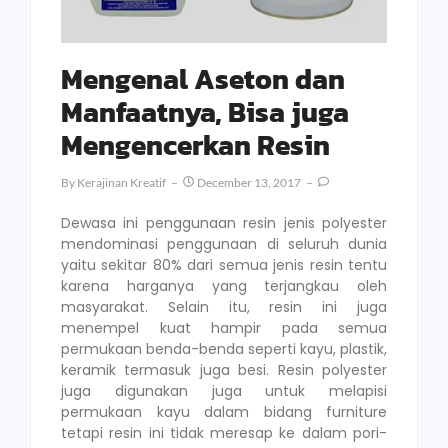
Mengenal Aseton dan
Manfaatnya, Bisa juga
Mengencerkan Resin
By
Kerajinan Kreatif
December 13, 2017
Dewasa ini penggunaan resin jenis polyester
mendominasi penggunaan di seluruh dunia
yaitu sekitar 80% dari semua jenis resin tentu
karena harganya yang terjangkau oleh
masyarakat. Selain itu, resin ini juga
menempel kuat hampir pada semua
permukaan benda-benda seperti kayu, plastik,
keramik termasuk juga besi. Resin polyester
juga digunakan juga untuk melapisi
permukaan kayu dalam bidang furniture
tetapi resin ini tidak meresap ke dalam pori-