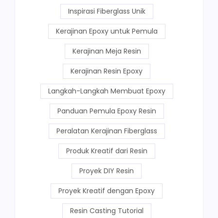
Inspirasi Fiberglass Unik
Kerajinan Epoxy untuk Pemula
Kerajinan Meja Resin
Kerajinan Resin Epoxy
Langkah-Langkah Membuat Epoxy
Panduan Pemula Epoxy Resin
Peralatan Kerajinan Fiberglass
Produk Kreatif dari Resin
Proyek DIY Resin
Proyek Kreatif dengan Epoxy
Resin Casting Tutorial