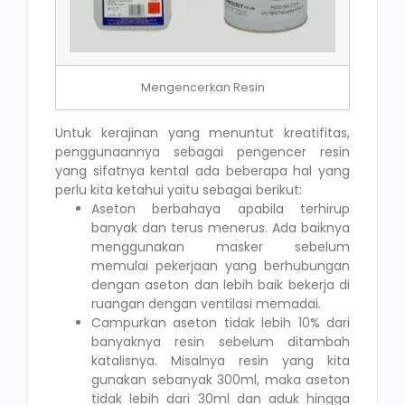
Mengencerkan Resin
Untuk kerajinan yang menuntut kreatifitas,
penggunaannya sebagai pengencer resin
yang sifatnya kental ada beberapa hal yang
perlu kita ketahui yaitu sebagai berikut:
Aseton berbahaya apabila terhirup
banyak dan terus menerus. Ada baiknya
menggunakan masker sebelum
memulai pekerjaan yang berhubungan
dengan aseton dan lebih baik bekerja di
ruangan dengan ventilasi memadai.
Campurkan aseton tidak lebih 10% dari
banyaknya resin sebelum ditambah
katalisnya. Misalnya resin yang kita
gunakan sebanyak 300ml, maka aseton
tidak lebih dari 30ml dan aduk hingga