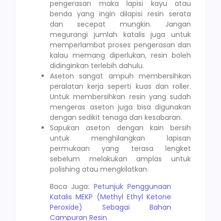
pengerasan maka lapisi kayu atau
benda yang ingin dilapisi resin serata
dan secepat mungkin. Jangan
megurangi jumlah katalis juga untuk
memperlambat proses pengerasan dan
kalau memang diperlukan, resin boleh
didinginkan terlebih dahulu.
Aseton sangat ampuh membersihkan
peralatan kerja seperti kuas dan roller.
Untuk membersihkan resin yang sudah
mengeras aseton juga bisa digunakan
dengan sedikit tenaga dan kesabaran.
Sapukan aseton dengan kain bersih
untuk menghilangkan lapisan
permukaan yang terasa lengket
sebelum melakukan amplas untuk
polishing atau mengkilatkan.
Baca Juga:
Petunjuk Penggunaan
Katalis MEKP (Methyl Ethyl Ketone
Peroxide) Sebagai Bahan
Campuran Resin