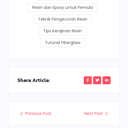
Resin dan Epoxy untuk Pemula
Teknik Pengecoran Resin
Tips Kerajinan Resin
Tutorial Fiberglass
Share Article:
Previous Post
Next Post