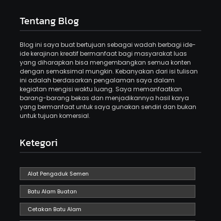
Tentang Blog
Blog ini saya buat bertujuan sebagai wadah berbagi ide-
ide kerajinan kreatif bermanfaat bagi masyarakat luas
yang diharapkan bisa mengembangkan semua konten
dengan semaksimal mungkin. Kebanyakan dari isi tulisan
ini adalah berdasarkan pengalaman saya dalam
kegiatan mengisi waktu luang. Saya memanfaatkan
barang-barang bekas dan menjadikannya hasil karya
yang bermanfaat untuk saya gunakan sendiri dan bukan
untuk tujuan komersial.
Ketegori
Alat Pengaduk Semen
Batu Alam Buatan
Cetakan Batu Alam