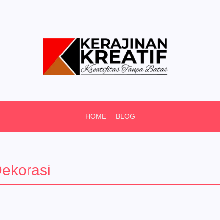
HOME
BLOG
Dekorasi