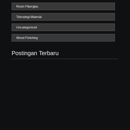
Resin Fiberglas
Teknologi Material
Uncategorized
Wood Finishing
Postingan Terbaru