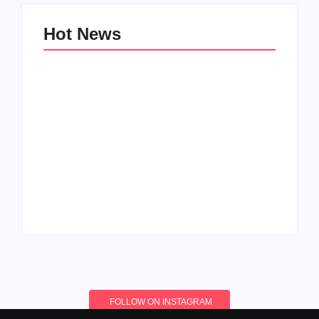
Hot News
Peluang Usaha
Boneka Amigurumi:
Halaman Tanya
Kreativitas yang
Jawab: Kerajinan
Menguntungkan
Kreatif
By
Kerajinan Kreatif
By
Kerajinan Kreatif
FOLLOW ON INSTAGRAM