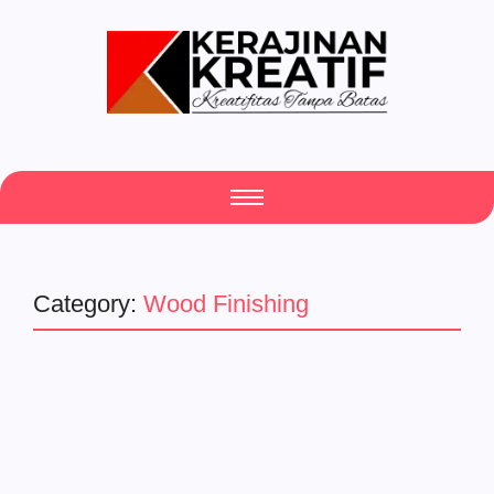
Category:
Wood Finishing