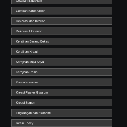
Cetakan Batu Alam
Cetakan Karet Silikon
Dekorasi dan Interior
Dekorasi Eksterior
Kerajinan Barang Bekas
Kerajinan Kreatif
Kerajinan Meja Kayu
Kerajinan Resin
Kreasi Furniture
Kreasi Plaster Gypsum
Kreasi Semen
Lingkungan dan Ekonomi
Resin Epoxy