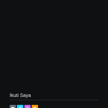
December 1, 2024
Peluang Usaha Boneka Amigurumi: Kreativitas
yang Menguntungkan
December 1, 2024
Ikuti Saya