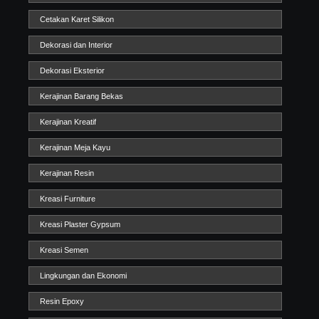
Cetakan Karet Silikon
Dekorasi dan Interior
Dekorasi Eksterior
Kerajinan Barang Bekas
Kerajinan Kreatif
Kerajinan Meja Kayu
Kerajinan Resin
Kreasi Furniture
Kreasi Plaster Gypsum
Kreasi Semen
Lingkungan dan Ekonomi
Resin Epoxy