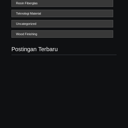
Resin Fiberglas
Teknologi Material
Uncategorized
Wood Finishing
Postingan Terbaru
Seni Meja Kayu Resin Epoxy dan Peluangnya di