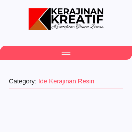
Category:
Ide Kerajinan Resin