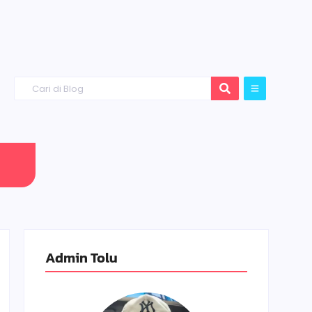
Admin Tolu