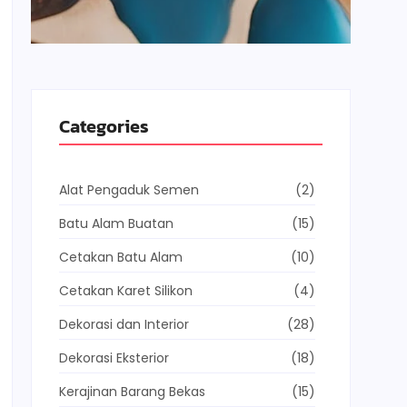
Categories
Alat Pengaduk Semen
(2)
Batu Alam Buatan
(15)
Cetakan Batu Alam
(10)
Cetakan Karet Silikon
(4)
Dekorasi dan Interior
(28)
Dekorasi Eksterior
(18)
Kerajinan Barang Bekas
(15)