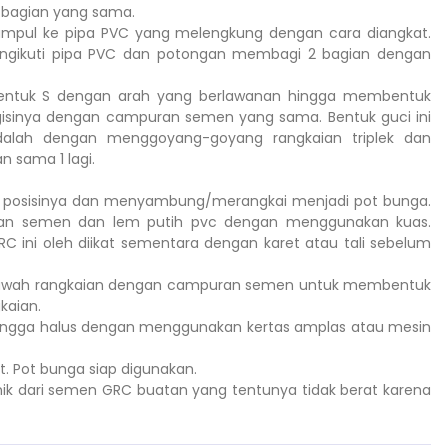
 bagian yang sama.
 sampul ke pipa PVC yang melengkung dengan cara diangkat.
ngikuti pipa PVC dan potongan membagi 2 bagian dengan
rbentuk S dengan arah yang berlawanan hingga membentuk
gisinya dengan campuran semen yang sama. Bentuk guci ini
dalah dengan menggoyang-goyang rangkaian triplek dan
 sama 1 lagi.
posisinya dan menyambung/merangkai menjadi pot bunga.
kan semen dan lem putih pvc dengan menggunakan kuas.
 ini oleh diikat sementara dengan karet atau tali sebelum
sisi bawah rangkaian dengan campuran semen untuk membentuk
kaian.
ingga halus dengan menggunakan kertas amplas atau mesin
. Pot bunga siap digunakan.
 dari semen GRC buatan yang tentunya tidak berat karena