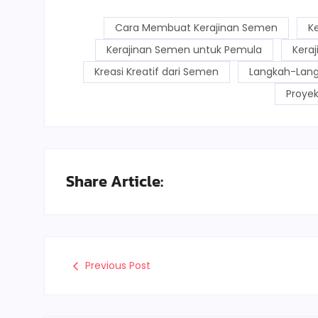
Cara Membuat Kerajinan Semen
K
Kerajinan Semen untuk Pemula
Kera
Kreasi Kreatif dari Semen
Langkah-Lan
Proye
Share Article:
Previous Post