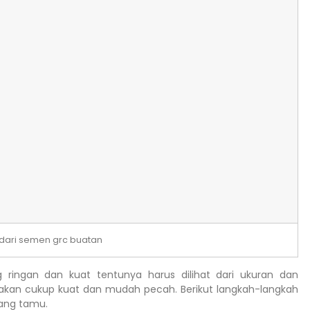
dari semen grc buatan
ingan dan kuat tentunya harus dilihat dari ukuran dan
k akan cukup kuat dan mudah pecah. Berikut langkah-langkah
ang tamu.