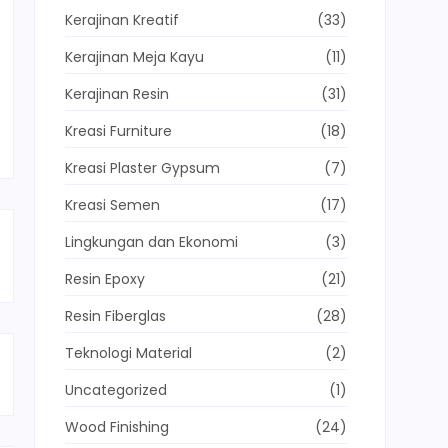
Kerajinan Kreatif
(33)
Kerajinan Meja Kayu
(11)
Kerajinan Resin
(31)
Kreasi Furniture
(18)
Kreasi Plaster Gypsum
(7)
Kreasi Semen
(17)
Lingkungan dan Ekonomi
(3)
Resin Epoxy
(21)
Resin Fiberglas
(28)
Teknologi Material
(2)
Uncategorized
(1)
Wood Finishing
(24)