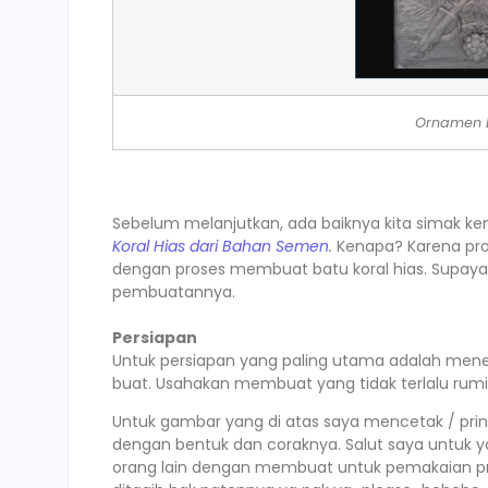
Ornamen 
Sebelum melanjutkan, ada baiknya kita simak ke
Koral Hias dari Bahan Semen
.
Kenapa? Karena pro
dengan proses membuat batu koral hias. Supaya t
pembuatannya.
Persiapan
Untuk persiapan yang paling utama adalah men
buat. Usahakan membuat yang tidak terlalu rumit
Untuk gambar yang di atas saya mencetak / prin
dengan bentuk dan coraknya. Salut saya untuk y
orang lain dengan membuat untuk pemakaian pr