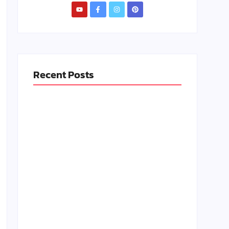
Recent Posts