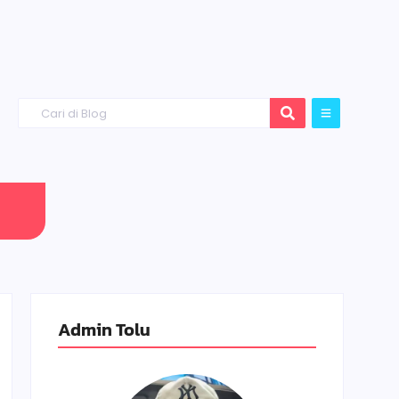
Admin Tolu