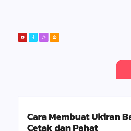
Cara Membuat Ukiran B
Cetak dan Pahat