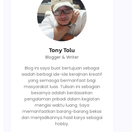
Tony Tolu
Blogger & Writer
Blog ini saya buat bertujuan sebagai
wadah berbagi ide-ide kerajinan kreatif
yang semaoga bermanfaat bagi
masyarakat luas. Tulisan ini sebagian
besarnya adalah berdasarkan
pengalaman pribadi dalam kegiatan
mengisi waktu luang. Saya
memanfaatkan barang-barang bekas
dan menjadikannya hasil karya sebagai
hobby.