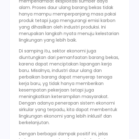
memperlambat eksploitasi sumber daya
alam. Proses daur ulang barang bekas tidak
hanya mampu memperpanjang masa pakai
produk tetapi juga mengurangi emisi karbon
yang dihasilkan oleh industri produksi. Ini
merupakan langkah nyata menuju kelestarian
lingkungan yang lebih baik.
Di samping itu, sektor ekonomi juga
diuntungkan dari pemanfaatan barang bekas,
karena dapat menciptakan lapangan kerja
baru. Misalnya, industri daur ulang dan
perbaikan barang dapat menyerap tenaga
kerja baru, yg tidak hanya memberikan
kesempatan pekerjaan tetapi juga
meningkatkan keterampilan masyarakat.
Dengan adanya penerapan sistem ekonomi
sirkular yang terpadu, kita dapat membentuk
lingkungan ekonomi yang lebih inklusif dan
berkelanjutan.
Dengan berbagai dampak positif ini, jelas