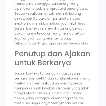
menurunkan penggunaan energi yang
diperlukan untuk memproduksi barang baru.
Setiap keputusan untuk memilih barang
bekas, baik itu pakaian, perabotan, atau
elektronik, memiliki implikasi jauh lebih luas.
Dalam konteks ini, memilih barang bekas
bukan hanya tindakan yang hemat, tetapi
juga langkah yang bermakna bagi
keberlanjutan lingkungan secara keseluruhan.
Penutup dan Ajakan
untuk Berkarya
Dalam konteks tantangan industri yang
semakin kompetitif dan kondisi ekonomi yang
melemah, memanfaatkan barang bekas
menjadi sebuah langkah strategis yang tidak
hanya efektif tetapi juga inovatif. Barang
bekas, yang seringkali dipandang sebelah
mata, sesungguhnya menyimpan potensi