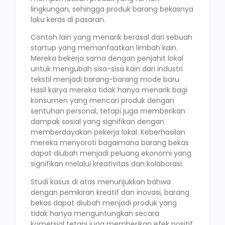
lingkungan, sehingga produk barang bekasnya
laku keras di pasaran.
Contoh lain yang menarik berasal dari sebuah
startup yang memanfaatkan limbah kain.
Mereka bekerja sama dengan penjahit lokal
untuk mengubah sisa-sisa kain dari industri
tekstil menjadi barang-barang mode baru.
Hasil karya mereka tidak hanya menarik bagi
konsumen yang mencari produk dengan
sentuhan personal, tetapi juga memberikan
dampak sosial yang signifikan dengan
memberdayakan pekerja lokal. Keberhasilan
mereka menyoroti bagaimana barang bekas
dapat diubah menjadi peluang ekonomi yang
signifikan melalui kreativitas dan kolaborasi.
Studi kasus di atas menunjukkan bahwa
dengan pemikiran kreatif dan inovasi, barang
bekas dapat diubah menjadi produk yang
tidak hanya menguntungkan secara
komersial tetapi juga memberikan efek positif