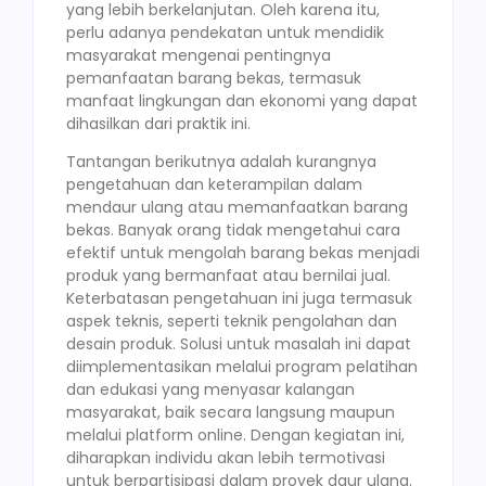
yang lebih berkelanjutan. Oleh karena itu,
perlu adanya pendekatan untuk mendidik
masyarakat mengenai pentingnya
pemanfaatan barang bekas, termasuk
manfaat lingkungan dan ekonomi yang dapat
dihasilkan dari praktik ini.
Tantangan berikutnya adalah kurangnya
pengetahuan dan keterampilan dalam
mendaur ulang atau memanfaatkan barang
bekas. Banyak orang tidak mengetahui cara
efektif untuk mengolah barang bekas menjadi
produk yang bermanfaat atau bernilai jual.
Keterbatasan pengetahuan ini juga termasuk
aspek teknis, seperti teknik pengolahan dan
desain produk. Solusi untuk masalah ini dapat
diimplementasikan melalui program pelatihan
dan edukasi yang menyasar kalangan
masyarakat, baik secara langsung maupun
melalui platform online. Dengan kegiatan ini,
diharapkan individu akan lebih termotivasi
untuk berpartisipasi dalam proyek daur ulang.