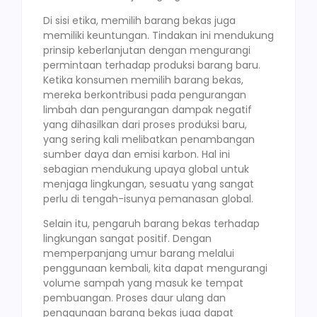
Di sisi etika, memilih barang bekas juga
memiliki keuntungan. Tindakan ini mendukung
prinsip keberlanjutan dengan mengurangi
permintaan terhadap produksi barang baru.
Ketika konsumen memilih barang bekas,
mereka berkontribusi pada pengurangan
limbah dan pengurangan dampak negatif
yang dihasilkan dari proses produksi baru,
yang sering kali melibatkan penambangan
sumber daya dan emisi karbon. Hal ini
sebagian mendukung upaya global untuk
menjaga lingkungan, sesuatu yang sangat
perlu di tengah-isunya pemanasan global.
Selain itu, pengaruh barang bekas terhadap
lingkungan sangat positif. Dengan
memperpanjang umur barang melalui
penggunaan kembali, kita dapat mengurangi
volume sampah yang masuk ke tempat
pembuangan. Proses daur ulang dan
penggunaan barang bekas juga dapat