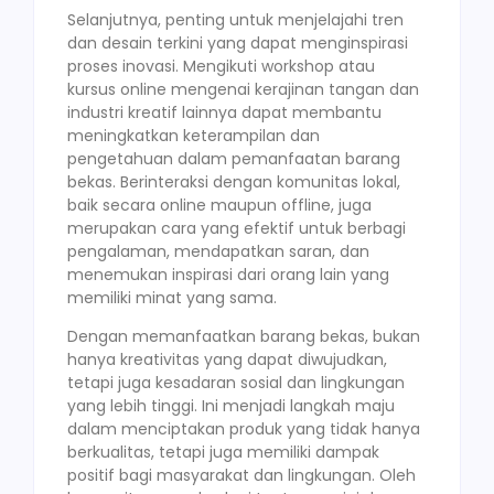
Selanjutnya, penting untuk menjelajahi tren
dan desain terkini yang dapat menginspirasi
proses inovasi. Mengikuti workshop atau
kursus online mengenai kerajinan tangan dan
industri kreatif lainnya dapat membantu
meningkatkan keterampilan dan
pengetahuan dalam pemanfaatan barang
bekas. Berinteraksi dengan komunitas lokal,
baik secara online maupun offline, juga
merupakan cara yang efektif untuk berbagi
pengalaman, mendapatkan saran, dan
menemukan inspirasi dari orang lain yang
memiliki minat yang sama.
Dengan memanfaatkan barang bekas, bukan
hanya kreativitas yang dapat diwujudkan,
tetapi juga kesadaran sosial dan lingkungan
yang lebih tinggi. Ini menjadi langkah maju
dalam menciptakan produk yang tidak hanya
berkualitas, tetapi juga memiliki dampak
positif bagi masyarakat dan lingkungan. Oleh