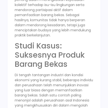
kolektif terhadap isu-isu lingkungan serta
mendorong partisipasi aktif dalam
pemanfaatkan barang bekas. Sebagai
hasilnya, komunitas tidak hanya berperan
dalam mendorong kesadaran, tetapi juga
menciptakan budaya yang lebih mendukung
praktik berkelanjutan.
Studi Kasus:
Suksesnya Produk
Barang Bekas
Di tengah tantangan industri dan kondisi
ekonomi yang kurang stabil, beberapa individu
dan perusahaan telah menunjukkan inovasi
yang luar biasa dengan memanfaatkan
barang bekas. Salah satu contoh paling
menonjol adalah perusahaan asal Indonesia
yang mengkhususkan diri dalam mengolah