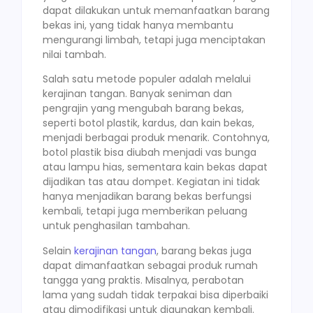
dapat dilakukan untuk memanfaatkan barang
bekas ini, yang tidak hanya membantu
mengurangi limbah, tetapi juga menciptakan
nilai tambah.
Salah satu metode populer adalah melalui
kerajinan tangan. Banyak seniman dan
pengrajin yang mengubah barang bekas,
seperti botol plastik, kardus, dan kain bekas,
menjadi berbagai produk menarik. Contohnya,
botol plastik bisa diubah menjadi vas bunga
atau lampu hias, sementara kain bekas dapat
dijadikan tas atau dompet. Kegiatan ini tidak
hanya menjadikan barang bekas berfungsi
kembali, tetapi juga memberikan peluang
untuk penghasilan tambahan.
Selain
kerajinan tangan
, barang bekas juga
dapat dimanfaatkan sebagai produk rumah
tangga yang praktis. Misalnya, perabotan
lama yang sudah tidak terpakai bisa diperbaiki
atau dimodifikasi untuk digunakan kembali.