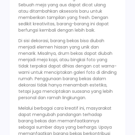
Sebuah meja yang aus dapat dicat ulang
atau ditambahkan aksesoris baru untuk
memberikan tampilan yang fresh. Dengan
sedikit kreativitas, barang-barang ini dapat
berfungsi kembali dengan lebih baik.
Di sisi dekorasi, barang bekas bisa diubah
menjadi elemen hiasan yang unik dan
menarik. Misalnya, drum bekas dapat diubah
menjadi meja kopi, atau bingkai foto yang
tidak terpakai dapat dihias dengan cat warna-
warni untuk menciptakan galeri foto di dinding
rumah. Penggunaan barang bekas dalam
dekorasi tidak hanya menambah estetika,
tetapi juga menciptakan suasana yang lebih
personal dan ramah lingkungan.
Melalui berbagai cara kreatif ini, masyarakat
dapat mengubah pandangan terhadap
barang bekas dan memanfaatkannya
sebagai sumber daya yang berharga. Upaya
memanfaatkan barang bekas berkontribusi