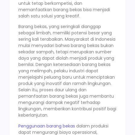
untuk tetap berkompetisi, dan
memanfaatkan barang bekas bisa menjadi
salah satu solusi yang kreatif.
Barang bekas, yang seringkali dianggap
sebagai limbah, memiliki potensi besar yang
sering kali terabaikan. Masyarakat di Indonesia
mulai menyadari bahwa barang bekas bukan
sekadar sampah, tetapi merupakan sumber
daya yang dapat diolah menjadi produk yang
bernilai. Dengan ketersediaan barang bekas
yang melimpah, pelaku industri dapat
menjelajahi peluang baru untuk menciptakan
produk yang inovatif dan ramah lingkungan.
Selain itu, proses daur ulang dan
pemanfaatan barang bekas juga membantu
mengurangi dampak negatif terhadap
lingkungan, memberikan kontribusi positif bagi
keberlanjutan.
Penggunaan barang bekas
dalam produksi
dapat mengurangi biaya operasional,