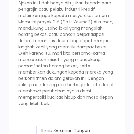
Ajakan ini tidak hanya ditujukan kepada para
pengrajin atau pelaku industri kreatif,
melainkan juga kepada masyarakat umum.
Memulai proyek DIY (Do It Yourself) di rumah,
mendukung usaha lokal yang mengolah
barang bekas, atau bahkan berpartisipasi
dalam komunitas daur ulang dapat menjadi
langkah kecil yang memiliki dampak besar.
Oleh karena itu, mari kita bersama-sama
menciptakan inisiatif yang mendukung
pemanfaatan barang bekas, serta
memberikan dukungan kepada mereka yang
berkomitmen dalam gerakan ini. Dengan
saling mendukung dan berbagi ide, kita dapat
membawa perubahan nyata demi
memperbaiki kualitas hidup dan masa depan
yang lebih baik.
Bisnis Kerajinan Tangan