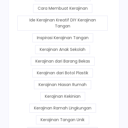
Cara Membuat Kerajinan
Ide Kerajinan Kreatif DIY Kerajinan
Tangan
Inspirasi Kerajinan Tangan
Kerajinan Anak Sekolah
Kerajinan dari Barang Bekas
Kerajinan dari Botol Plastik
Kerajinan Hiasan Rumah
Kerajinan Kekinian
Kerajinan Ramah Lingkungan
Kerajinan Tangan Unik