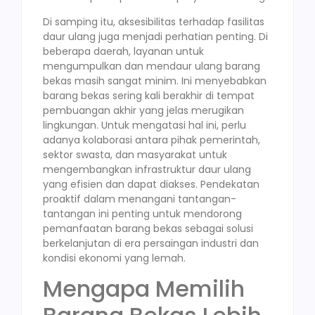
Di samping itu, aksesibilitas terhadap fasilitas
daur ulang juga menjadi perhatian penting. Di
beberapa daerah, layanan untuk
mengumpulkan dan mendaur ulang barang
bekas masih sangat minim. Ini menyebabkan
barang bekas sering kali berakhir di tempat
pembuangan akhir yang jelas merugikan
lingkungan. Untuk mengatasi hal ini, perlu
adanya kolaborasi antara pihak pemerintah,
sektor swasta, dan masyarakat untuk
mengembangkan infrastruktur daur ulang
yang efisien dan dapat diakses. Pendekatan
proaktif dalam menangani tantangan-
tantangan ini penting untuk mendorong
pemanfaatan barang bekas sebagai solusi
berkelanjutan di era persaingan industri dan
kondisi ekonomi yang lemah.
Mengapa Memilih