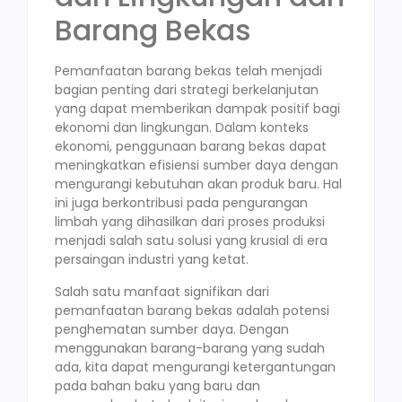
Barang Bekas
Pemanfaatan barang bekas telah menjadi
bagian penting dari strategi berkelanjutan
yang dapat memberikan dampak positif bagi
ekonomi dan lingkungan. Dalam konteks
ekonomi, penggunaan barang bekas dapat
meningkatkan efisiensi sumber daya dengan
mengurangi kebutuhan akan produk baru. Hal
ini juga berkontribusi pada pengurangan
limbah yang dihasilkan dari proses produksi
menjadi salah satu solusi yang krusial di era
persaingan industri yang ketat.
Salah satu manfaat signifikan dari
pemanfaatan barang bekas adalah potensi
penghematan sumber daya. Dengan
menggunakan barang-barang yang sudah
ada, kita dapat mengurangi ketergantungan
pada bahan baku yang baru dan