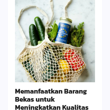
Memanfaatkan Barang
Bekas untuk
Meningkatkan Kualitas