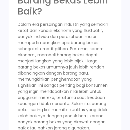
Barang Bekas Lebih
Baik?
Dalam era persaingan industri yang semakin
ketat dan kondisi ekonomi yang fluktuatif,
banyak individu dan perusahaan mulai
mempertimbangkan opsi barang bekas
sebagai alternatif pilihan. Pertama, secara
ekonomi, membeli barang bekas dapat
menjadi langkah yang lebih bijak. Harga
barang bekas umumnya jauh lebih rendah
dibandingkan dengan barang baru,
memungkinkan penghematan yang
signifikan. Ini sangat penting bagi konsumen
yang ingin mendapatkan nilai lebih untuk
anggaran mereka, terutama saat keadaan
keuangan tidak menentu. Selain itu, barang
bekas sering kali memiliki kualitas yang tidak
kalah baiknya dengan produk baru, karena
banyak barang bekas yang dirawat dengan
baik atau bahkan jarang digunakan.