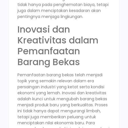
tidak hanya pada penghematan biaya, tetapi
juga dalam menciptakan kesadaran akan
pentingnya menjaga lingkungan.
Inovasi dan
Kreativitas dalam
Pemanfaatan
Barang Bekas
Pemanfaatan barang bekas telah menjadi
topik yang semakin relevan dalam era
persaingan industri yang ketat serta kondisi
ekonomi yang lemah. Inovasi dan kreativitas
adalah kunci untuk mengubah barang bekas
menjadi produk baru yang berkualitas. Proses
ini tidak hanya dapat mengurangi limbah,
tetapi juga memberikan peluang untuk
menciptakan nilai ekonomis baru. Para