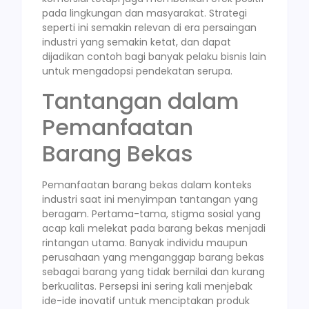
pada lingkungan dan masyarakat. Strategi
seperti ini semakin relevan di era persaingan
industri yang semakin ketat, dan dapat
dijadikan contoh bagi banyak pelaku bisnis lain
untuk mengadopsi pendekatan serupa.
Tantangan dalam
Pemanfaatan
Barang Bekas
Pemanfaatan barang bekas dalam konteks
industri saat ini menyimpan tantangan yang
beragam. Pertama-tama, stigma sosial yang
acap kali melekat pada barang bekas menjadi
rintangan utama. Banyak individu maupun
perusahaan yang menganggap barang bekas
sebagai barang yang tidak bernilai dan kurang
berkualitas. Persepsi ini sering kali menjebak
ide-ide inovatif untuk menciptakan produk