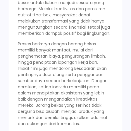
besar untuk diubah menjadi sesuatu yang
berharga. Melalui kreativitas dan pemikiran
out-of-the-box, masyarakat dapat
melakukan transformasi yang tidak hanya
menguntungkan secara finansial, tetapi juga
memberikan dampak positif bagi lingkungan.
Proses berkarya dengan barang bekas
memiliki banyak manfaat, mulai dari
penghematan biaya, pengurangan limbah,
hingga penciptaan lapangan kerja baru.
Inisiatif ini juga mendorong kesadaran akan
pentingnya daur ulang serta penggunaan
sumber daya secara berkelanjutan. Dengan
demikian, setiap individu memiliki peran
dalam menciptakan ekosistem yang lebih
baik dengan mengandalkan kreativitas
mereka. Barang bekas yang terlihat tidak
berguna bisa diubah menjadi produk yang
menarik dan bernilai tinggi, asalkan ada niat
dan dukungan dari komunitas.