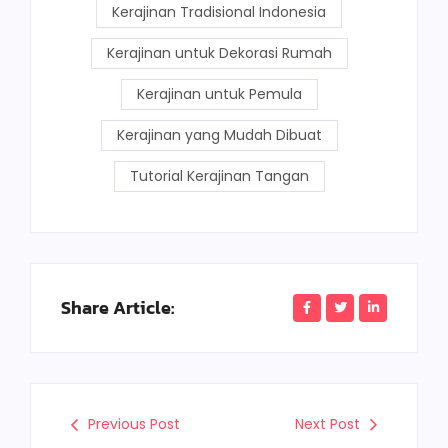
Kerajinan Tradisional Indonesia
Kerajinan untuk Dekorasi Rumah
Kerajinan untuk Pemula
Kerajinan yang Mudah Dibuat
Tutorial Kerajinan Tangan
Share Article:
Previous Post
Next Post