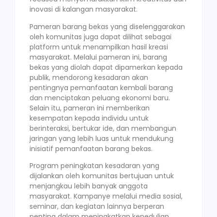
inovasi di kalangan masyarakat.
Pameran barang bekas yang diselenggarakan
oleh komunitas juga dapat dilihat sebagai
platform untuk menampilkan hasil kreasi
masyarakat. Melalui pameran ini, barang
bekas yang diolah dapat dipamerkan kepada
publik, mendorong kesadaran akan
pentingnya pemanfaatan kembali barang
dan menciptakan peluang ekonomi baru.
Selain itu, pameran ini memberikan
kesempatan kepada individu untuk
berinteraksi, bertukar ide, dan membangun
jaringan yang lebih luas untuk mendukung
inisiatif pemanfaatan barang bekas.
Program peningkatan kesadaran yang
dijalankan oleh komunitas bertujuan untuk
menjangkau lebih banyak anggota
masyarakat. Kampanye melalui media sosial,
seminar, dan kegiatan lainnya berperan
penting dalam meningkatkan kepedulian