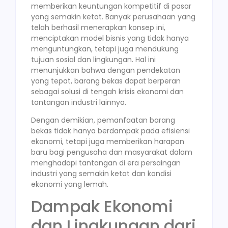
memberikan keuntungan kompetitif di pasar
yang semakin ketat. Banyak perusahaan yang
telah berhasil menerapkan konsep ini,
menciptakan model bisnis yang tidak hanya
menguntungkan, tetapi juga mendukung
tujuan sosial dan lingkungan. Hal ini
menunjukkan bahwa dengan pendekatan
yang tepat, barang bekas dapat berperan
sebagai solusi di tengah krisis ekonomi dan
tantangan industri lainnya.
Dengan demikian, pemanfaatan barang
bekas tidak hanya berdampak pada efisiensi
ekonomi, tetapi juga memberikan harapan
baru bagi pengusaha dan masyarakat dalam
menghadapi tantangan di era persaingan
industri yang semakin ketat dan kondisi
ekonomi yang lemah.
Dampak Ekonomi
dan Lingkungan dari