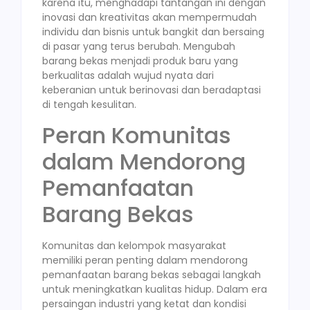
karena itu, menghadapi tantangan ini dengan
inovasi dan kreativitas akan mempermudah
individu dan bisnis untuk bangkit dan bersaing
di pasar yang terus berubah. Mengubah
barang bekas menjadi produk baru yang
berkualitas adalah wujud nyata dari
keberanian untuk berinovasi dan beradaptasi
di tengah kesulitan.
Peran Komunitas
dalam Mendorong
Pemanfaatan
Barang Bekas
Komunitas dan kelompok masyarakat
memiliki peran penting dalam mendorong
pemanfaatan barang bekas sebagai langkah
untuk meningkatkan kualitas hidup. Dalam era
persaingan industri yang ketat dan kondisi