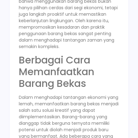
bahwa menggunakan barang bekas bukan
hanya pilihan cerdas dari segi ekonomi, tetapi
juga langkah proaktif untuk memastikan
keberlanjutan lingkungan. Oleh karena itu,
mempromosikan kesadaran dan praktik
penggunaan barang bekas sangat penting
dalam menghadapi tantangan zaman yang
semakin kompleks.
Berbagai Cara
Memanfaatkan
Barang Bekas
Dalam menghadapi tantangan ekonomi yang
lemah, memanfaatkan barang bekas menjadi
salah satu solusi kreatif yang dapat
diimplementasikan. Barang-barang yang
dianggap tidak berguna ternyata memiliki
potensi untuk diolah menjadi produk baru
yang bermanfaat. Ada beberapa cara yang