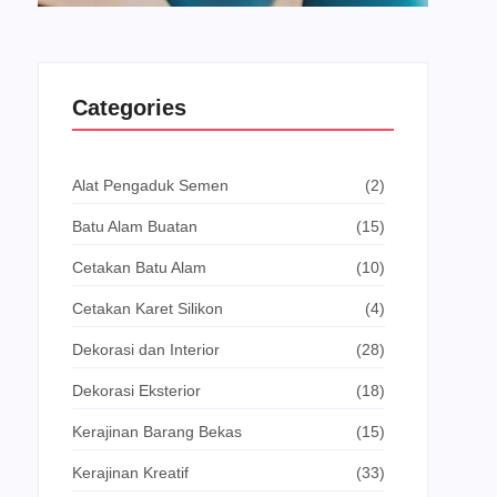
Categories
Alat Pengaduk Semen
(2)
Batu Alam Buatan
(15)
Cetakan Batu Alam
(10)
Cetakan Karet Silikon
(4)
Dekorasi dan Interior
(28)
Dekorasi Eksterior
(18)
Kerajinan Barang Bekas
(15)
Kerajinan Kreatif
(33)