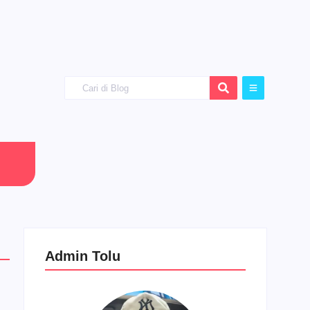
Admin Tolu