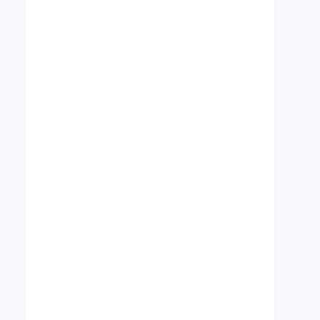
Seni Meja Kayu Resin Epoxy dan
Peluangnya di Tahun 2025
December 26, 2024
Kerajinan Paling Banyak Diburu di 2025,
Bisa Jadi Peluang
December 1, 2024