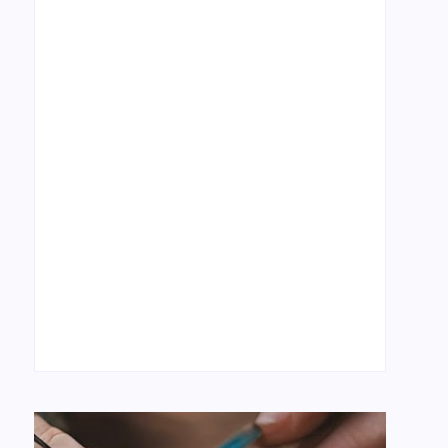
Peluang Usaha Boneka Amigurumi:
Kreativitas yang Menguntungkan
December 1, 2024