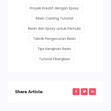
Proyek Kreatif dengan Epoxy
Resin Casting Tutorial
Resin dan Epoxy untuk Pemula
Teknik Pengecoran Resin
Tips Kerajinan Resin
Tutorial Fiberglass
Share Article: