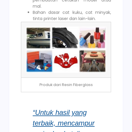
mal.
Bahan dasar cat kuku, cat minyak,
tinta printer laser dan lain-lain.
Produk dari Resin Fiberglass
“Untuk hasil yang
terbaik, mencampur