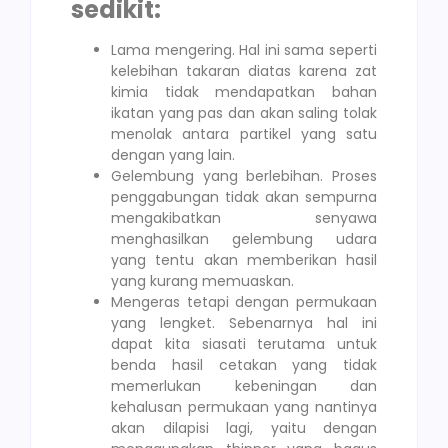
sedikit:
Lama mengering. Hal ini sama seperti
kelebihan takaran diatas karena zat
kimia tidak mendapatkan bahan
ikatan yang pas dan akan saling tolak
menolak antara partikel yang satu
dengan yang lain.
Gelembung yang berlebihan. Proses
penggabungan tidak akan sempurna
mengakibatkan senyawa
menghasilkan gelembung udara
yang tentu akan memberikan hasil
yang kurang memuaskan.
Mengeras tetapi dengan permukaan
yang lengket. Sebenarnya hal ini
dapat kita siasati terutama untuk
benda hasil cetakan yang tidak
memerlukan kebeningan dan
kehalusan permukaan yang nantinya
akan dilapisi lagi, yaitu dengan