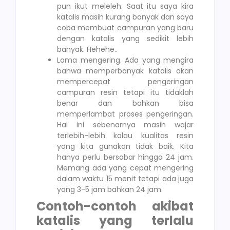
pun ikut meleleh. Saat itu saya kira
katalis masih kurang banyak dan saya
coba membuat campuran yang baru
dengan katalis yang sedikit lebih
banyak. Hehehe..
Lama mengering. Ada yang mengira
bahwa memperbanyak katalis akan
mempercepat pengeringan
campuran resin tetapi itu tidaklah
benar dan bahkan bisa
memperlambat proses pengeringan.
Hal ini sebenarnya masih wajar
terlebih-lebih kalau kualitas resin
yang kita gunakan tidak baik. Kita
hanya perlu bersabar hingga 24 jam.
Memang ada yang cepat mengering
dalam waktu 15 menit tetapi ada juga
yang 3-5 jam bahkan 24 jam.
Contoh-contoh akibat
katalis yang terlalu