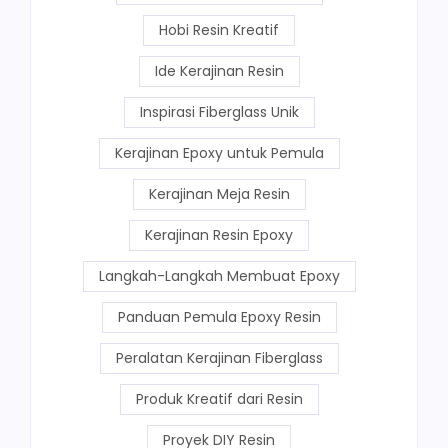
Hobi Resin Kreatif
Ide Kerajinan Resin
Inspirasi Fiberglass Unik
Kerajinan Epoxy untuk Pemula
Kerajinan Meja Resin
Kerajinan Resin Epoxy
Langkah-Langkah Membuat Epoxy
Panduan Pemula Epoxy Resin
Peralatan Kerajinan Fiberglass
Produk Kreatif dari Resin
Proyek DIY Resin