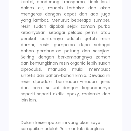
kental, cenderung transparan, tidak larut
dalam air, mudah terbakar dan akan
mengeras dengan cepat dan ada juga
yang lambat. Menurut beberapa sumber,
resin sudah dipakai sejak zaman purba
kebanyakan sebagai pelapis pernis atau
perekat contohnya adalah getah resin
damar, resin gumpalan dupa sebagai
bahan pembuatan patung dan sesajian.
Seiring dengan berkembangnya zaman
dan kemungkinan resin organic lebih susah
diproduksi, manusia mulai membuat
sintetis dari bahan-bahan kimia. Dewasa ini
resin diproduksi bermacam-macam jenis
dan cara sesuai dengan kegunaannya
seperti seperti akrilik, epoxy, melamin dan
lain lain.
Dalam kesempatan ini yang akan saya
sampaikan adalah Resin untuk fiberglass