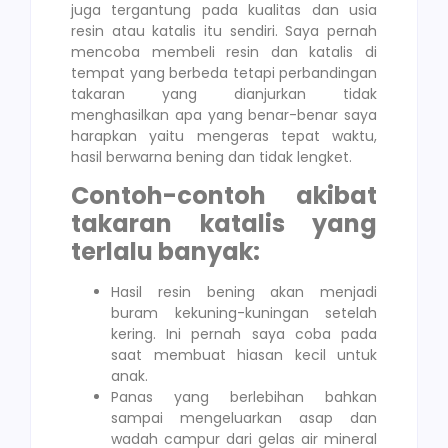
juga tergantung pada kualitas dan usia
resin atau katalis itu sendiri. Saya pernah
mencoba membeli resin dan katalis di
tempat yang berbeda tetapi perbandingan
takaran yang dianjurkan tidak
menghasilkan apa yang benar-benar saya
harapkan yaitu mengeras tepat waktu,
hasil berwarna bening dan tidak lengket.
Contoh-contoh akibat
takaran katalis yang
terlalu banyak:
Hasil resin bening akan menjadi
buram kekuning-kuningan setelah
kering. Ini pernah saya coba pada
saat membuat hiasan kecil untuk
anak.
Panas yang berlebihan bahkan
sampai mengeluarkan asap dan
wadah campur dari gelas air mineral