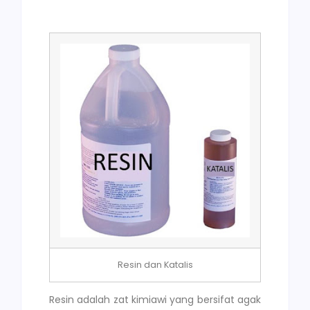
Resin dan Katalis
Resin adalah zat kimiawi yang bersifat agak