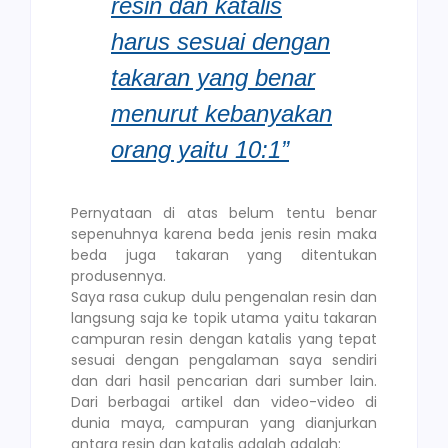
resin dan katalis
harus sesuai dengan
takaran yang benar
menurut kebanyakan
orang yaitu 10:1”
Pernyataan di atas belum tentu benar
sepenuhnya karena beda jenis resin maka
beda juga takaran yang ditentukan
produsennya.
Saya rasa cukup dulu pengenalan resin dan
langsung saja ke topik utama yaitu takaran
campuran resin dengan katalis yang tepat
sesuai dengan pengalaman saya sendiri
dan dari hasil pencarian dari sumber lain.
Dari berbagai artikel dan video-video di
dunia maya, campuran yang dianjurkan
antara resin dan katalis adalah adalah: