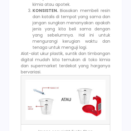
kimia atau apotek.
KONSISTEN.
Biasakan membeli resin
dan katalis di tempat yang sama dan
jangan sungkan menanyakan apakah
jenis yang kita beli sama dengan
yang sebelumnya. Hal ini untuk
mengurangi kerugian waktu dan
tenaga untuk menguji lagi.
Alat-alat ukur plastik, suntik dan timbangan
digital mudah kita temukan di toko kimia
dan supermarket terdekat yang harganya
bervariasi.