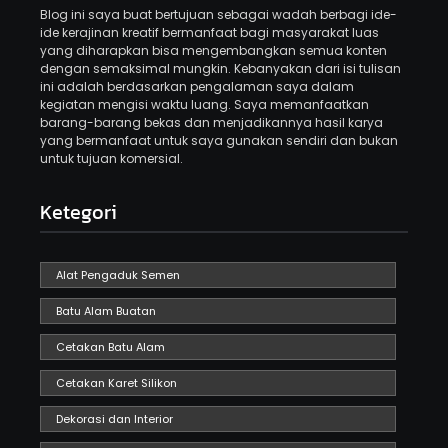
Blog ini saya buat bertujuan sebagai wadah berbagi ide-
ide kerajinan kreatif bermanfaat bagi masyarakat luas
yang diharapkan bisa mengembangkan semua konten
dengan semaksimal mungkin. Kebanyakan dari isi tulisan
ini adalah berdasarkan pengalaman saya dalam
kegiatan mengisi waktu luang. Saya memanfaatkan
barang-barang bekas dan menjadikannya hasil karya
yang bermanfaat untuk saya gunakan sendiri dan bukan
untuk tujuan komersial.
Ketegori
Alat Pengaduk Semen
Batu Alam Buatan
Cetakan Batu Alam
Cetakan Karet Silikon
Dekorasi dan Interior