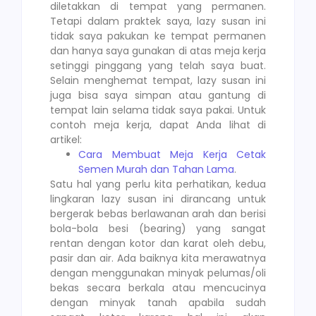
diletakkan di tempat yang permanen.
Tetapi dalam praktek saya, lazy susan ini
tidak saya pakukan ke tempat permanen
dan hanya saya gunakan di atas meja kerja
setinggi pinggang yang telah saya buat.
Selain menghemat tempat, lazy susan ini
juga bisa saya simpan atau gantung di
tempat lain selama tidak saya pakai. Untuk
contoh meja kerja, dapat Anda lihat di
artikel:
Cara Membuat Meja Kerja Cetak
Semen Murah dan Tahan Lama
.
Satu hal yang perlu kita perhatikan, kedua
lingkaran lazy susan ini dirancang untuk
bergerak bebas berlawanan arah dan berisi
bola-bola besi (bearing) yang sangat
rentan dengan kotor dan karat oleh debu,
pasir dan air. Ada baiknya kita merawatnya
dengan menggunakan minyak pelumas/oli
bekas secara berkala atau mencucinya
dengan minyak tanah apabila sudah