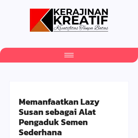
Memanfaatkan Lazy
Susan sebagai Alat
Pengaduk Semen
Sederhana