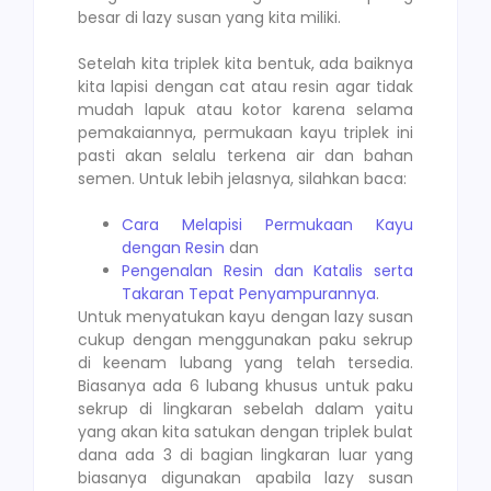
besar di lazy susan yang kita miliki.
Setelah kita triplek kita bentuk, ada baiknya
kita lapisi dengan cat atau resin agar tidak
mudah lapuk atau kotor karena selama
pemakaiannya, permukaan kayu triplek ini
pasti akan selalu terkena air dan bahan
semen. Untuk lebih jelasnya, silahkan baca:
Cara Melapisi Permukaan Kayu
dengan Resin
dan
Pengenalan Resin dan Katalis serta
Takaran Tepat Penyampurannya
.
Untuk menyatukan kayu dengan lazy susan
cukup dengan menggunakan paku sekrup
di keenam lubang yang telah tersedia.
Biasanya ada 6 lubang khusus untuk paku
sekrup di lingkaran sebelah dalam yaitu
yang akan kita satukan dengan triplek bulat
dana ada 3 di bagian lingkaran luar yang
biasanya digunakan apabila lazy susan