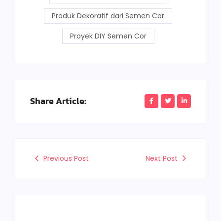
Produk Dekoratif dari Semen Cor
Proyek DIY Semen Cor
Share Article:
Previous Post
Next Post