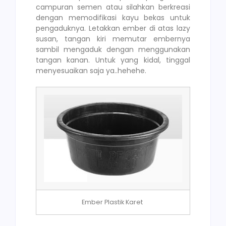
campuran semen atau silahkan berkreasi
dengan memodifikasi kayu bekas untuk
pengaduknya. Letakkan ember di atas lazy
susan, tangan kiri memutar embernya
sambil mengaduk dengan menggunakan
tangan kanan. Untuk yang kidal, tinggal
menyesuaikan saja ya..hehehe.
Ember Plastik Karet