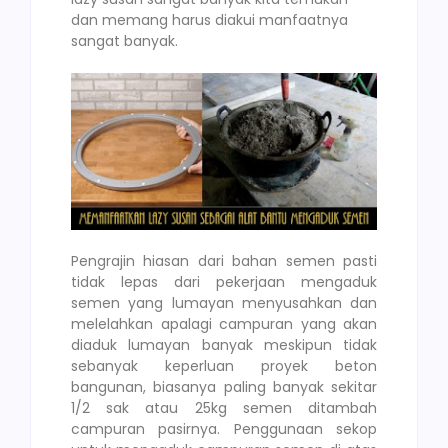
dan memang harus diakui manfaatnya
sangat banyak.
Pengrajin hiasan dari bahan semen pasti
tidak lepas dari pekerjaan mengaduk
semen yang lumayan menyusahkan dan
melelahkan apalagi campuran yang akan
diaduk lumayan banyak meskipun tidak
sebanyak keperluan proyek beton
bangunan, biasanya paling banyak sekitar
1/2 sak atau 25kg semen ditambah
campuran pasirnya. Penggunaan sekop