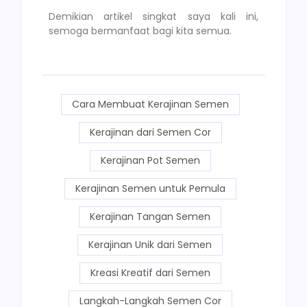
Demikian artikel singkat saya kali ini,
semoga bermanfaat bagi kita semua.
Cara Membuat Kerajinan Semen
Kerajinan dari Semen Cor
Kerajinan Pot Semen
Kerajinan Semen untuk Pemula
Kerajinan Tangan Semen
Kerajinan Unik dari Semen
Kreasi Kreatif dari Semen
Langkah-Langkah Semen Cor