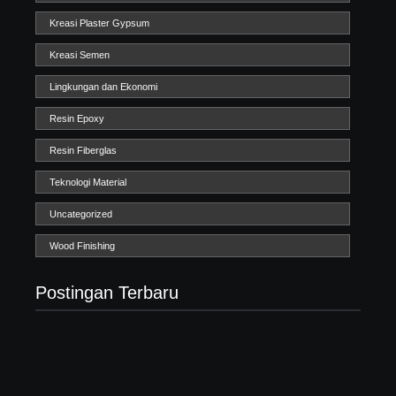
Kreasi Plaster Gypsum
Kreasi Semen
Lingkungan dan Ekonomi
Resin Epoxy
Resin Fiberglas
Teknologi Material
Uncategorized
Wood Finishing
Postingan Terbaru