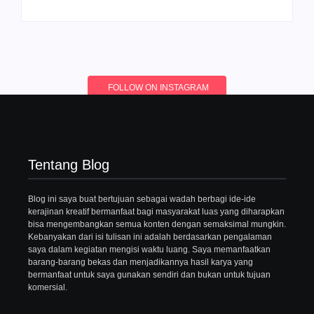
FOLLOW ON INSTAGRAM
Tentang Blog
Blog ini saya buat bertujuan sebagai wadah berbagi ide-ide
kerajinan kreatif bermanfaat bagi masyarakat luas yang diharapkan
bisa mengembangkan semua konten dengan semaksimal mungkin.
Kebanyakan dari isi tulisan ini adalah berdasarkan pengalaman
saya dalam kegiatan mengisi waktu luang. Saya memanfaatkan
barang-barang bekas dan menjadikannya hasil karya yang
bermanfaat untuk saya gunakan sendiri dan bukan untuk tujuan
komersial.