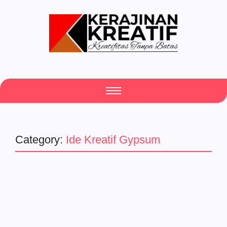
Category:
Ide Kreatif Gypsum
Dekorasi dan Interior
Kreasi Furniture
Kreasi Plaster Gypsum
Membuat Rak Sudut Ruang